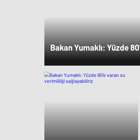
Bakan Yumaklı: Yüzde 80’
verimliliği sağlayabiliriz