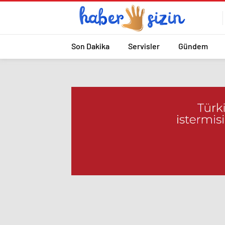
Son Dakika
Servisler
Gündem