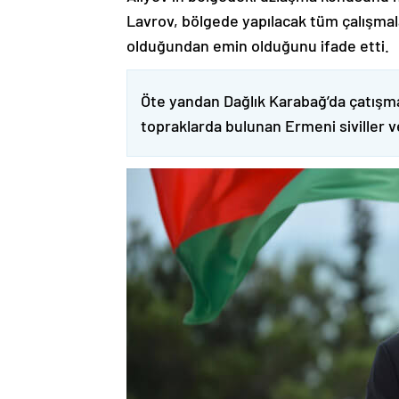
Lavrov, bölgede yapılacak tüm çalışmalar
olduğundan emin olduğunu ifade etti.
Öte yandan Dağlık Karabağ’da çatışma
topraklarda bulunan Ermeni siviller 