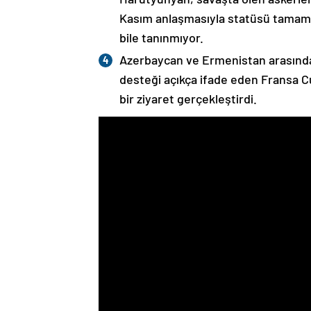
Kasım anlaşmasıyla statüsü tamame
bile tanınmıyor.
Azerbaycan ve Ermenistan arasında
desteği açıkça ifade eden Fransa 
bir ziyaret gerçekleştirdi.