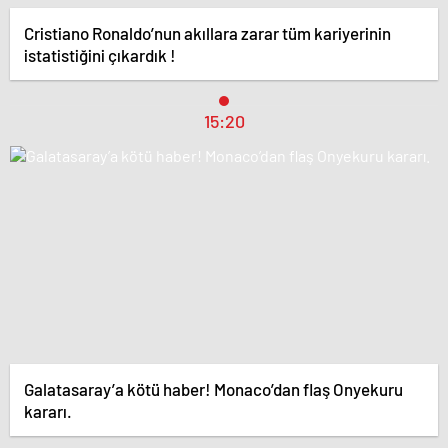
Cristiano Ronaldo’nun akıllara zarar tüm kariyerinin
istatistiğini çıkardık !
15:20
Galatasaray’a kötü haber! Monaco’dan flaş Onyekuru
kararı.