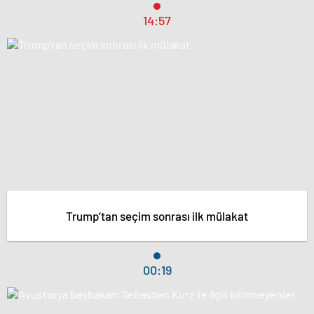
14:57
Trump’tan seçim sonrası ilk mülakat
00:19