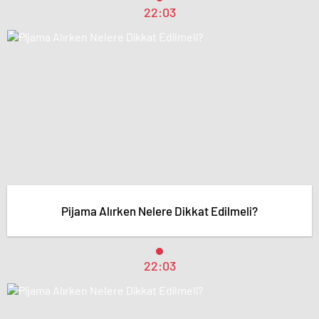
22:03
Pijama Alırken Nelere Dikkat Edilmeli?
22:03