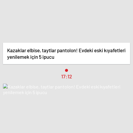
Kazaklar elbise, taytlar pantolon! Evdeki eski kıyafetleri
yenilemek için 5 ipucu
17:12