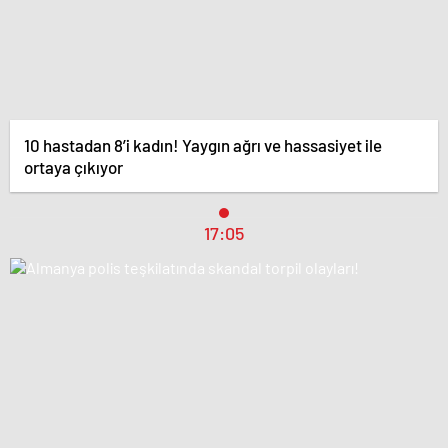
10 hastadan 8’i kadın! Yaygın ağrı ve hassasiyet ile
ortaya çıkıyor
17:05