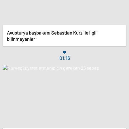
Avusturya başbakanı Sebastian Kurz ile ilgili
bilinmeyenler
01:16