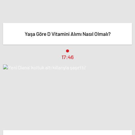
Yaşa Göre D Vitamini Alımı Nasıl Olmalı?
17:46