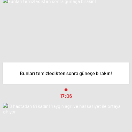
Bunları temizledikten sonra güneşe bırakın!
17:06