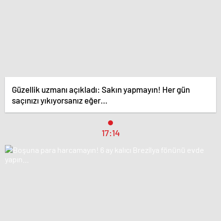
Güzellik uzmanı açıkladı: Sakın yapmayın! Her gün
saçınızı yıkıyorsanız eğer…
17:14