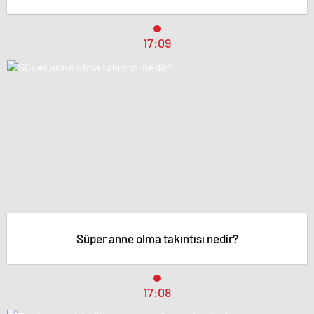
17:09
Süper anne olma takıntısı nedir?
17:08