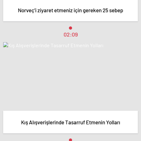
Norveç’i ziyaret etmeniz için gereken 25 sebep
02:09
Kış Alışverişlerinde Tasarruf Etmenin Yolları