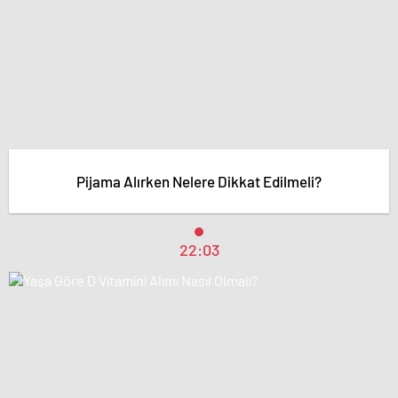
Pijama Alırken Nelere Dikkat Edilmeli?
22:03