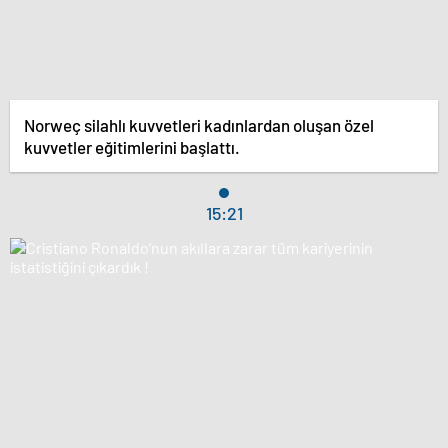
Norweç silahlı kuvvetleri kadınlardan oluşan özel
kuvvetler eğitimlerini başlattı.
15:21