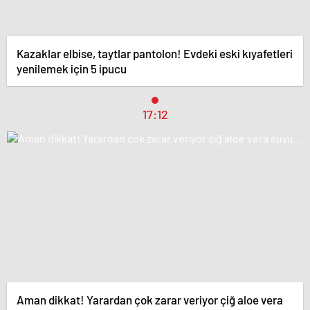
Kazaklar elbise, taytlar pantolon! Evdeki eski kıyafetleri
yenilemek için 5 ipucu
17:12
Aman dikkat! Yarardan çok zarar veriyor çiğ aloe vera