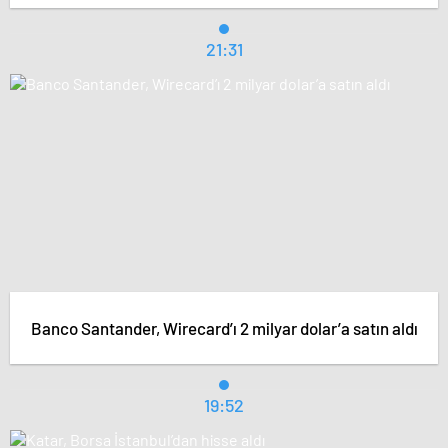
21:31
Banco Santander, Wirecard’ı 2 milyar dolar’a satın aldı
19:52