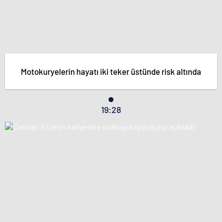
Motokuryelerin hayatı iki teker üstünde risk altında
19:28