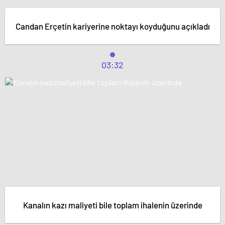
Candan Erçetin kariyerine noktayı koyduğunu açıkladı
03:32
Kanalın kazı maliyeti bile toplam ihalenin üzerinde