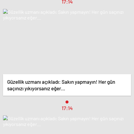
17:14
Güzellik uzmanı açıkladı: Sakın yapmayın! Her gün
saçınızı yıkıyorsanız eğer…
17:14