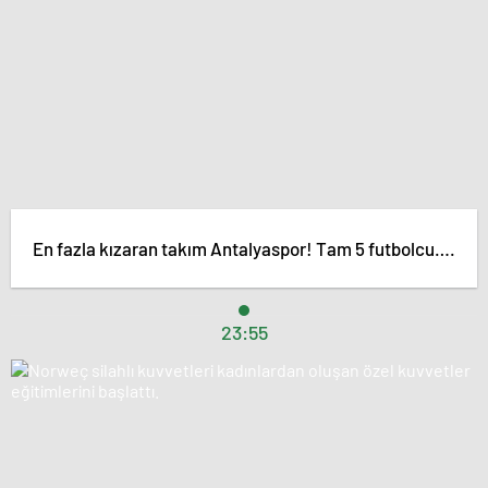
En fazla kızaran takım Antalyaspor! Tam 5 futbolcu….
23:55