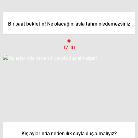
Bir saat bekletin! Ne olacağını asla tahmin edemezsiniz
17:10
Kış aylarında neden ılık suyla duş almalıyız?