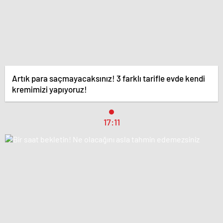
Artık para saçmayacaksınız! 3 farklı tarifle evde kendi
kremimizi yapıyoruz!
17:11