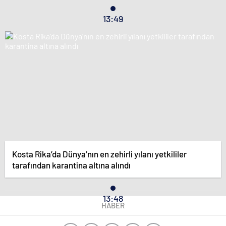
13:49
Kosta Rika’da Dünya’nın en zehirli yılanı yetkililer
tarafından karantina altına alındı
13:48
HABER