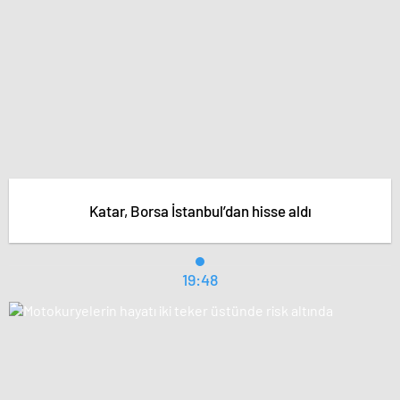
Katar, Borsa İstanbul’dan hisse aldı
19:48