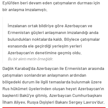
Eylül’den beri devam eden çatışmaların durması için
bir anlaşma imzalamıştı.
İmzalanan ortak bildiriye göre Azerbaycan ve
Ermenistan güçleri anlaşmanın imzalandığı anda
bulundukları noktalarda kaldı. Böylece çatışmalar
esnasında ele geçirdiği yerleşim yerleri
Azerbaycan’ın denetimine geçmiş oldu.
Bu bir alıntı metin örneğidir.
Dağlık Karabağ’da Azerbaycan ile Ermenistan arasında
çatışmaları sonlandıran anlaşmanın ardından
bölgedeki durum ile ilgili temaslarda bulunmak üzere
Rus hükümet üyelerinden oluşan heyet Azerbaycan’ın
başkenti Bakü’ye gitmiş, Azerbaycan Cumhurbaşkanı
İlham Aliyev, Rusya Dışişleri Bakanı Sergey Lavrov’dur.