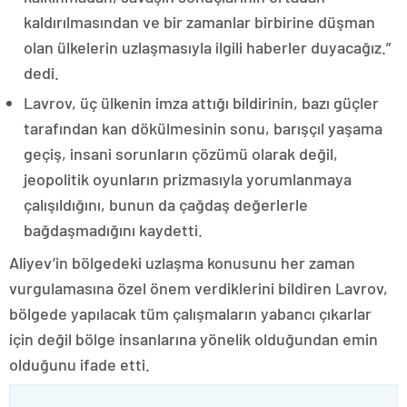
kaldırılmasından ve bir zamanlar birbirine düşman
olan ülkelerin uzlaşmasıyla ilgili haberler duyacağız.”
dedi.
Lavrov, üç ülkenin imza attığı bildirinin, bazı güçler
tarafından kan dökülmesinin sonu, barışçıl yaşama
geçiş, insani sorunların çözümü olarak değil,
jeopolitik oyunların prizmasıyla yorumlanmaya
çalışıldığını, bunun da çağdaş değerlerle
bağdaşmadığını kaydetti.
Aliyev’in bölgedeki uzlaşma konusunu her zaman
vurgulamasına özel önem verdiklerini bildiren Lavrov,
bölgede yapılacak tüm çalışmaların yabancı çıkarlar
için değil bölge insanlarına yönelik olduğundan emin
olduğunu ifade etti.