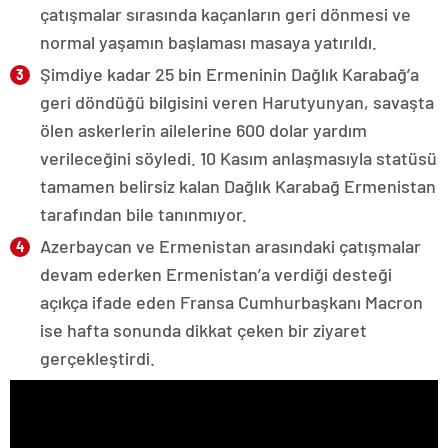
çatışmalar sırasında kaçanların geri dönmesi ve
normal yaşamın başlaması masaya yatırıldı.
Şimdiye kadar 25 bin Ermeninin Dağlık Karabağ’a
geri döndüğü bilgisini veren Harutyunyan, savaşta
ölen askerlerin ailelerine 600 dolar yardım
verileceğini söyledi. 10 Kasım anlaşmasıyla statüsü
tamamen belirsiz kalan Dağlık Karabağ Ermenistan
tarafından bile tanınmıyor.
Azerbaycan ve Ermenistan arasındaki çatışmalar
devam ederken Ermenistan’a verdiği desteği
açıkça ifade eden Fransa Cumhurbaşkanı Macron
ise hafta sonunda dikkat çeken bir ziyaret
gerçekleştirdi.