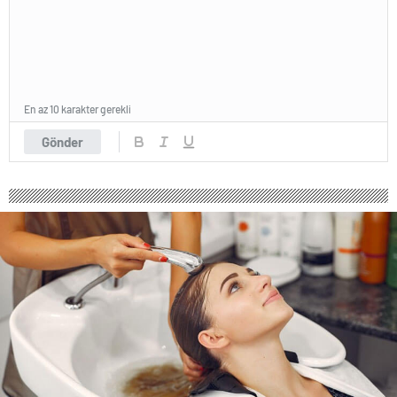
En az 10 karakter gerekli
Gönder