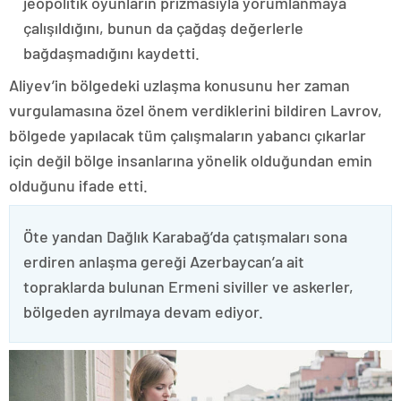
jeopolitik oyunların prizmasıyla yorumlanmaya
çalışıldığını, bunun da çağdaş değerlerle
bağdaşmadığını kaydetti.
Aliyev’in bölgedeki uzlaşma konusunu her zaman
vurgulamasına özel önem verdiklerini bildiren Lavrov,
bölgede yapılacak tüm çalışmaların yabancı çıkarlar
için değil bölge insanlarına yönelik olduğundan emin
olduğunu ifade etti.
Öte yandan Dağlık Karabağ’da çatışmaları sona
erdiren anlaşma gereği Azerbaycan’a ait
topraklarda bulunan Ermeni siviller ve askerler,
bölgeden ayrılmaya devam ediyor.