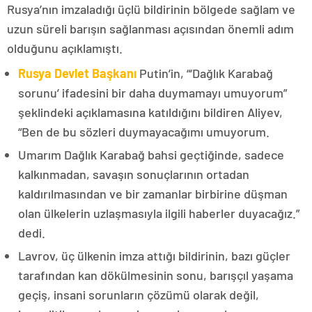
Rusya’nın imzaladığı üçlü bildirinin bölgede sağlam ve
uzun süreli barışın sağlanması açısından önemli adım
olduğunu açıklamıştı.
Rusya Devlet Başkanı
Putin’in, “‘Dağlık Karabağ
sorunu’ ifadesini bir daha duymamayı umuyorum”
şeklindeki açıklamasına katıldığını bildiren Aliyev,
“Ben de bu sözleri duymayacağımı umuyorum.
Umarım Dağlık Karabağ bahsi geçtiğinde, sadece
kalkınmadan, savaşın sonuçlarının ortadan
kaldırılmasından ve bir zamanlar birbirine düşman
olan ülkelerin uzlaşmasıyla ilgili haberler duyacağız.”
dedi.
Lavrov, üç ülkenin imza attığı bildirinin, bazı güçler
tarafından kan dökülmesinin sonu, barışçıl yaşama
geçiş, insani sorunların çözümü olarak değil,