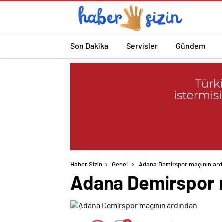
Son Dakika
Servisler
Gündem
Haber Sizin
Genel
Adana Demirspor maçının ard
Adana Demirspor 