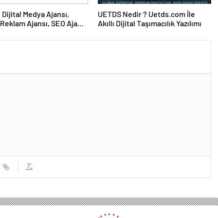
UETDS Nedir ? Uetds.com İle
Reklam Ajansı, SEO Ajansı
Akıllı Dijital Taşımacılık Yazılımı
Tasarım Ajansı