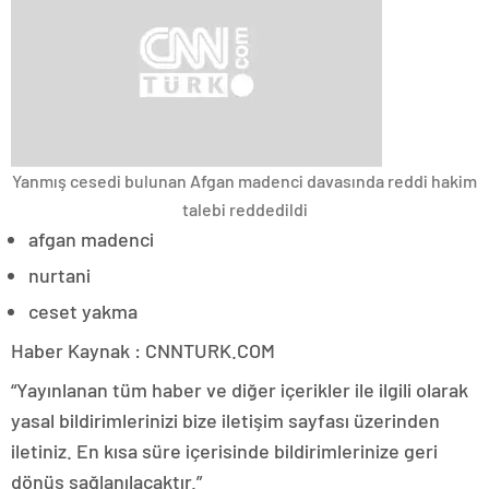
Yanmış cesedi bulunan Afgan madenci davasında reddi hakim
talebi reddedildi
afgan madenci
nurtani
ceset yakma
Haber Kaynak : CNNTURK.COM
“Yayınlanan tüm haber ve diğer içerikler ile ilgili olarak
yasal bildirimlerinizi bize iletişim sayfası üzerinden
iletiniz. En kısa süre içerisinde bildirimlerinize geri
dönüş sağlanılacaktır.”