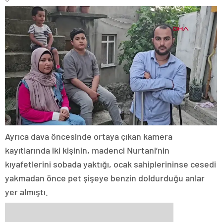
Ayrıca dava öncesinde ortaya çıkan kamera
kayıtlarında iki kişinin, madenci Nurtani’nin
kıyafetlerini sobada yaktığı, ocak sahiplerininse cesedi
yakmadan önce pet şişeye benzin doldurduğu anlar
yer almıştı.