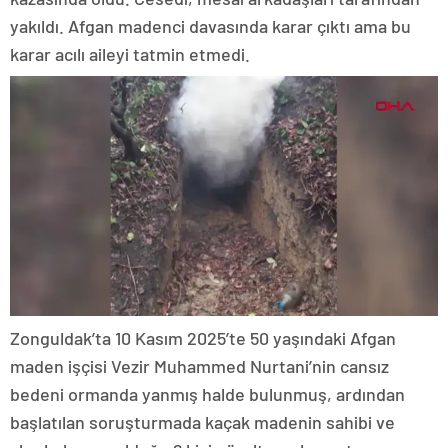
yakıldı. Afgan madenci davasında karar çıktı ama bu
karar acılı aileyi tatmin etmedi.
Zonguldak’ta 10 Kasım 2025’te 50 yaşındaki Afgan
maden işçisi Vezir Muhammed Nurtani’nin cansız
bedeni ormanda yanmış halde bulunmuş, ardından
başlatılan soruşturmada kaçak madenin sahibi ve