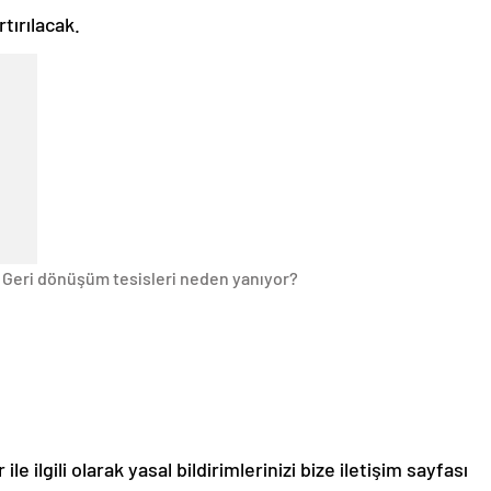
rtırılacak.
 Geri dönüşüm tesisleri neden yanıyor?
le ilgili olarak yasal bildirimlerinizi bize iletişim sayfası