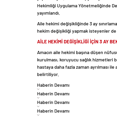
Hekimliği Uygulama Yönetmeliğinde Değ
yayımlandı.
Aile hekimi değişikliğinde 3 ay sınırlama
hekim değişikliği yapmak isteyenler de 
AİLE HEKİMİ DEĞİŞİKLİĞİ İÇİN 3 AY 
Amacın aile hekimi başına düşen nüfusun
kurulması, koruyucu sağlık hizmetleri b
hastaya daha fazla zaman ayrılması ile a
belirtiliyor.
Haberin Devamı
Haberin Devamı
Haberin Devamı
Haberin Devamı