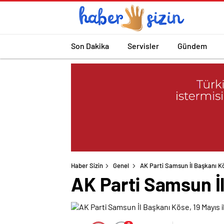
Son Dakika
Servisler
Gündem
Haber Sizin
Genel
AK Parti Samsun İl Başkanı Kös
AK Parti Samsun İl 