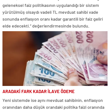
geleneksel faiz politikasının uygulandığı bir sistem
yürütülmüş olsaydı vadeli TL mevduat sahibi vade
sonunda enflasyon oranı kadar garantili bir faiz geliri
elde edecekti.” değerlendirmesinde bulundu.
ARADAKİ FARK KADAR İLAVE ÖDEME
Yeni sistemde ise aynı mevduat sahibinin, enflasyon
oranından daha düşük orandaki politika faizi oranında