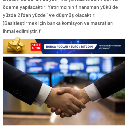
ödeme yapılacaktır. Yatırımcının finansman yükü de
yüzde 21’den yüzde 14’e düşmüş olacaktır.
(Basitleştirmek için banka komisyon ve masrafları
ihmal edilmiştir.)”