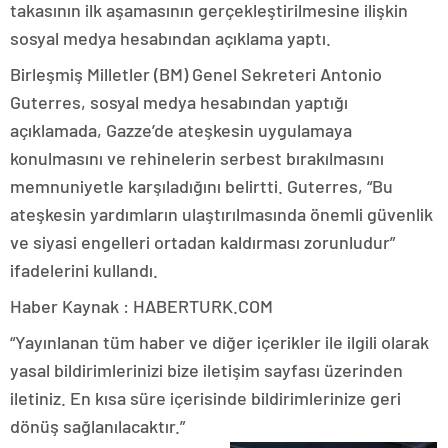
takasının ilk aşamasının gerçekleştirilmesine ilişkin
sosyal medya hesabından açıklama yaptı.
Birleşmiş Milletler (BM) Genel Sekreteri Antonio
Guterres, sosyal medya hesabından yaptığı
açıklamada, Gazze’de ateşkesin uygulamaya
konulmasını ve rehinelerin serbest bırakılmasını
memnuniyetle karşıladığını belirtti. Guterres, “Bu
ateşkesin yardımların ulaştırılmasında önemli güvenlik
ve siyasi engelleri ortadan kaldırması zorunludur”
ifadelerini kullandı.
Haber Kaynak : HABERTURK.COM
“Yayınlanan tüm haber ve diğer içerikler ile ilgili olarak
yasal bildirimlerinizi bize iletişim sayfası üzerinden
iletiniz. En kısa süre içerisinde bildirimlerinize geri
dönüş sağlanılacaktır.”