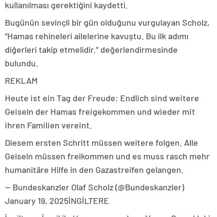
kullanılması gerektiğini kaydetti.
Bugünün sevinçli bir gün olduğunu vurgulayan Scholz,
“Hamas rehineleri ailelerine kavuştu. Bu ilk adımı
diğerleri takip etmelidir.” değerlendirmesinde
bulundu.
REKLAM
Heute ist ein Tag der Freude: Endlich sind weitere
Geiseln der Hamas freigekommen und wieder mit
ihren Familien vereint.
Diesem ersten Schritt müssen weitere folgen. Alle
Geiseln müssen freikommen und es muss rasch mehr
humanitäre Hilfe in den Gazastreifen gelangen.
— Bundeskanzler Olaf Scholz (@Bundeskanzler)
January 19, 2025İNGİLTERE