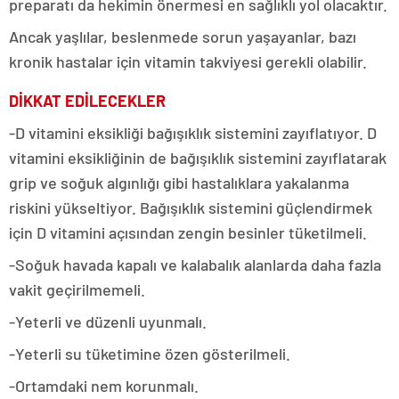
preparatı da hekimin önermesi en sağlıklı yol olacaktır.
Ancak yaşlılar, beslenmede sorun yaşayanlar, bazı
kronik hastalar için vitamin takviyesi gerekli olabilir.
DİKKAT EDİLECEKLER
-D vitamini eksikliği bağışıklık sistemini zayıflatıyor. D
vitamini eksikliğinin de bağışıklık sistemini zayıflatarak
grip ve soğuk algınlığı gibi hastalıklara yakalanma
riskini yükseltiyor. Bağışıklık sistemini güçlendirmek
için D vitamini açısından zengin besinler tüketilmeli.
-Soğuk havada kapalı ve kalabalık alanlarda daha fazla
vakit geçirilmemeli.
-Yeterli ve düzenli uyunmalı.
-Yeterli su tüketimine özen gösterilmeli.
-Ortamdaki nem korunmalı.