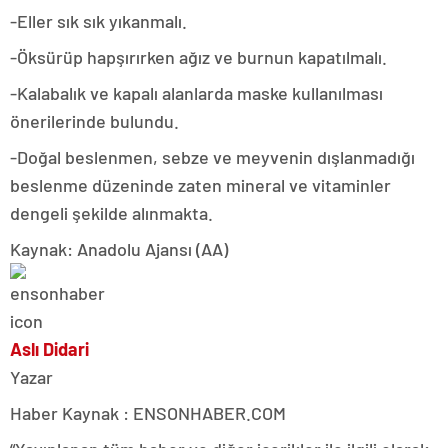
-Eller sık sık yıkanmalı.
-Öksürüp hapşırırken ağız ve burnun kapatılmalı.
-Kalabalık ve kapalı alanlarda maske kullanılması
önerilerinde bulundu.
-Doğal beslenmen, sebze ve meyvenin dışlanmadığı
beslenme düzeninde zaten mineral ve vitaminler
dengeli şekilde alınmakta.
Kaynak: Anadolu Ajansı (AA)
Aslı Didari
Yazar
Haber Kaynak : ENSONHABER.COM