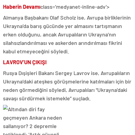
Haberin Devamı
class=’medyanet-inline-adv’>
Almanya Başbakanı Olaf Scholz ise, Avrupa birliklerinin
Ukrayna’da barış gücünde yer almasını tartışmanın
erken olduğunu, ancak Avrupalıların Ukrayna’nın
silahsızlandırılması ve askerden arındırılması fikrini
kabul etmeyeceğini söyledi.
LAVROV’UN ÇIKIŞI
Rusya Dışişleri Bakanı Sergey Lavrov ise, Avrupalıların
Ukrayna’daki ateşkes görüşmelerine katılmaları için bir
neden görmediğini söyledi, Avrupalıları “Ukrayna’daki
savaşı sürdürmek istemekle” suçladı.