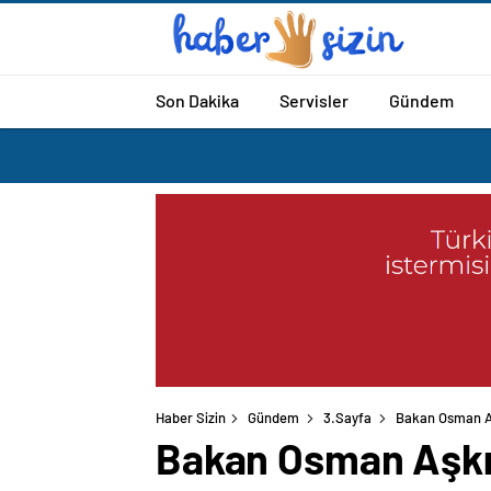
Son Dakika
Servisler
Gündem
Haber Sizin
Gündem
3.Sayfa
Bakan Osman A
Bakan Osman Aşkı