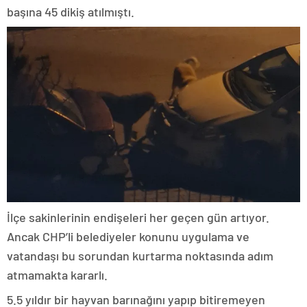
başına 45 dikiş atılmıştı.
İlçe sakinlerinin endişeleri her geçen gün artıyor.
Ancak CHP’li belediyeler konunu uygulama ve
vatandaşı bu sorundan kurtarma noktasında adım
atmamakta kararlı.
5.5 yıldır bir hayvan barınağını yapıp bitiremeyen