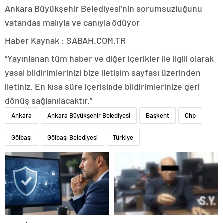
Ankara Büyükşehir Belediyesi’nin sorumsuzluğunu
vatandaş malıyla ve canıyla ödüyor
Haber Kaynak : SABAH.COM.TR
“Yayınlanan tüm haber ve diğer içerikler ile ilgili olarak
yasal bildirimlerinizi bize iletişim sayfası üzerinden
iletiniz. En kısa süre içerisinde bildirimlerinize geri
dönüş sağlanılacaktır.”
Ankara
Ankara Büyükşehir Belediyesi
Başkent
Chp
Gölbaşı
Gölbaşı Belediyesi
Türkiye