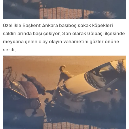
Özellikle Başkent Ankara başıboş sokak köpekleri
saldırılarında başı çekiyor. Son olarak Gölbaşı ilçesinde
meydana gelen olay olayın vahametini gözler önüne
serdi.