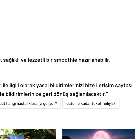
ğlıklı ve lezzetli bir smoothie hazırlanabilir.
le ilgili olarak yasal bildirimlerinizi bize iletişim sayfası
de bildirimlerinize geri dönüş sağlanılacaktır.”
dut hangi hastalıklara iyi geliyor?
dutu ne kadar tüketmeliyiz?