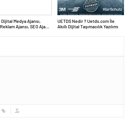
UETDS Nedir ? Uetds.com İle
Reklam Ajansı, SEO Ajansı
Akıllı Dijital Taşımacılık Yazılımı
Tasarım Ajansı