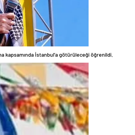
ma kapsamında İstanbul’a götürüleceği öğrenildi.