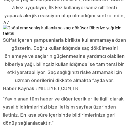
3 kez uygulayın. İlk kez kullanıyorsanız cilt testi
yaparak alerjik reaksiyon olup olmadığını kontrol edin.
7
/7
Sülfat içeren şampuanlarla birlikte kullanmamaya özen
gösterin. Doğru kullanıldığında saç dökülmesini
önlemeye ve saçların güçlenmesine yardımcı olabilen
biberiye yağı, bilinçsiz kullanıldığında ise tam tersi bir
etki yaratabiliyor. Saç sağlığınızı riske atmamak için
uzman önerilerini dikkate almakta fayda var.
Haber Kaynak : MILLIYET.COM.TR
“Yayınlanan tüm haber ve diğer içerikler ile ilgili olarak
yasal bildirimlerinizi bize iletişim sayfası üzerinden
iletiniz. En kısa süre içerisinde bildirimlerinize geri
dönüş sağlanılacaktır.”