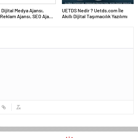
UETDS Nedir ? Uetds.com İle
Reklam Ajansı, SEO Ajansı
Akıllı Dijital Taşımacılık Yazılımı
Tasarım Ajansı