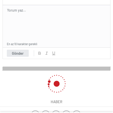
En az 10 karakter gerekli
Gönder
HABER