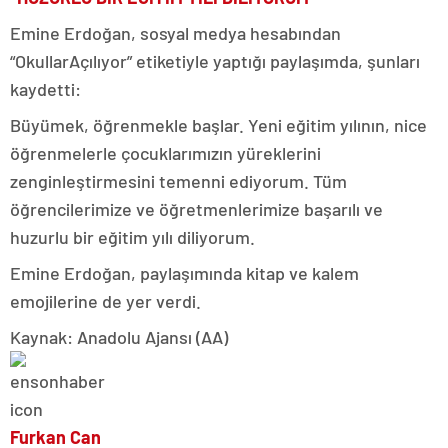
Emine Erdoğan, sosyal medya hesabından
“OkullarAçılıyor” etiketiyle yaptığı paylaşımda, şunları
kaydetti:
Büyümek, öğrenmekle başlar. Yeni eğitim yılının, nice
öğrenmelerle çocuklarımızın yüreklerini
zenginleştirmesini temenni ediyorum. Tüm
öğrencilerimize ve öğretmenlerimize başarılı ve
huzurlu bir eğitim yılı diliyorum.
Emine Erdoğan, paylaşımında kitap ve kalem
emojilerine de yer verdi.
Kaynak: Anadolu Ajansı (AA)
Furkan Can