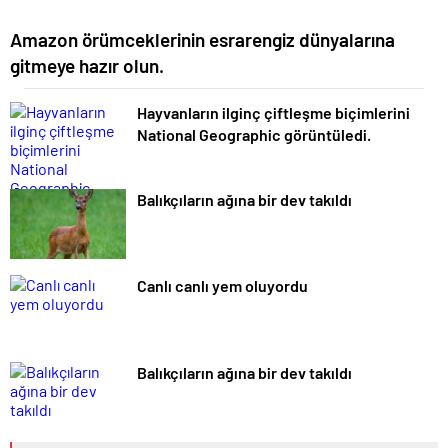
Amazon örümceklerinin esrarengiz dünyalarına
gitmeye hazır olun.
Hayvanların ilginç çiftleşme biçimlerini
National Geographic görüntüledi.
Balıkçıların ağına bir dev takıldı
Canlı canlı yem oluyordu
Balıkçıların ağına bir dev takıldı