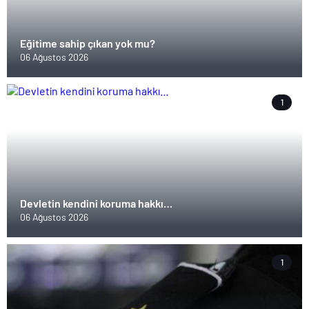
Eğitime sahip çıkan yok mu?
06 Ağustos 2026
1
Devletin kendini koruma hakkı…
06 Ağustos 2026
1