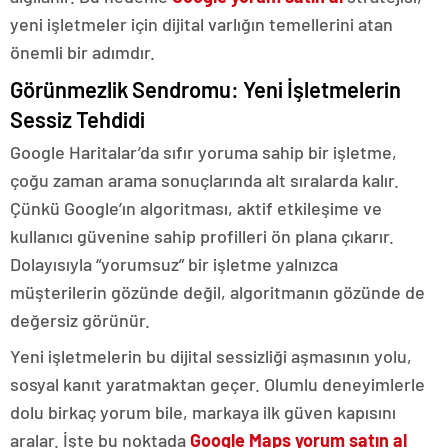
yeni işletmeler için dijital varlığın temellerini atan
önemli bir adımdır.
Görünmezlik Sendromu: Yeni İşletmelerin
Sessiz Tehdidi
Google Haritalar’da sıfır yoruma sahip bir işletme,
çoğu zaman arama sonuçlarında alt sıralarda kalır.
Çünkü Google’ın algoritması, aktif etkileşime ve
kullanıcı güvenine sahip profilleri ön plana çıkarır.
Dolayısıyla “yorumsuz” bir işletme yalnızca
müşterilerin gözünde değil, algoritmanın gözünde de
değersiz görünür.
Yeni işletmelerin bu dijital sessizliği aşmasının yolu,
sosyal kanıt yaratmaktan geçer. Olumlu deneyimlerle
dolu birkaç yorum bile, markaya ilk güven kapısını
aralar. İşte bu noktada
Google Maps yorum satın al