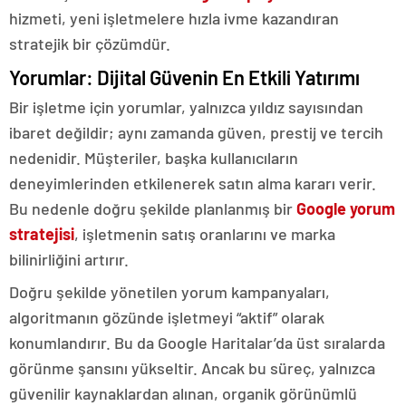
hizmeti, yeni işletmelere hızla ivme kazandıran
stratejik bir çözümdür.
Yorumlar: Dijital Güvenin En Etkili Yatırımı
Bir işletme için yorumlar, yalnızca yıldız sayısından
ibaret değildir; aynı zamanda güven, prestij ve tercih
nedenidir. Müşteriler, başka kullanıcıların
deneyimlerinden etkilenerek satın alma kararı verir.
Bu nedenle doğru şekilde planlanmış bir
Google yorum
stratejisi
, işletmenin satış oranlarını ve marka
bilinirliğini artırır.
Doğru şekilde yönetilen yorum kampanyaları,
algoritmanın gözünde işletmeyi “aktif” olarak
konumlandırır. Bu da Google Haritalar’da üst sıralarda
görünme şansını yükseltir. Ancak bu süreç, yalnızca
güvenilir kaynaklardan alınan, organik görünümlü