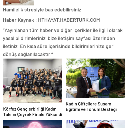
Hamilelik stresiyle baş edebilirsiniz
Haber Kaynak : HTHAYAT.HABERTURK.COM
“Yayınlanan tüm haber ve diğer içerikler ile ilgili olarak
yasal bildirimlerinizi bize iletişim sayfası üzerinden
iletiniz. En kısa süre içerisinde bildirimlerinize geri
dönüş sağlanılacaktır.”
Kadın Çiftçilere Susam
Körfez Gençlerbirliği Kadın
Eğitimi ve Tohum Desteği
Takımı Çeyrek Finale Yükseldi