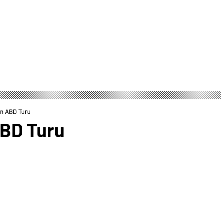
n ABD Turu
ABD Turu