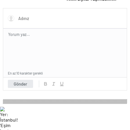
Yazılımı
En az 10 karakter gerekli
Gönder