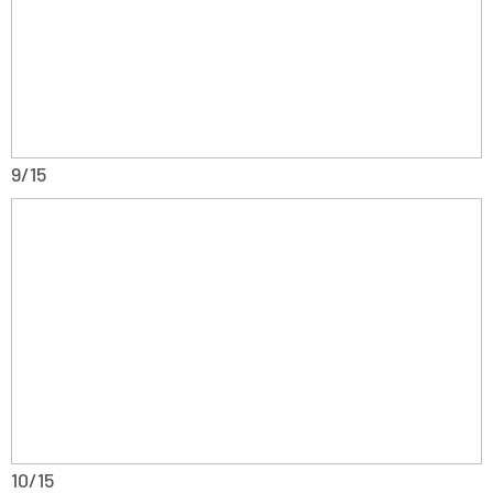
9/15
10/15