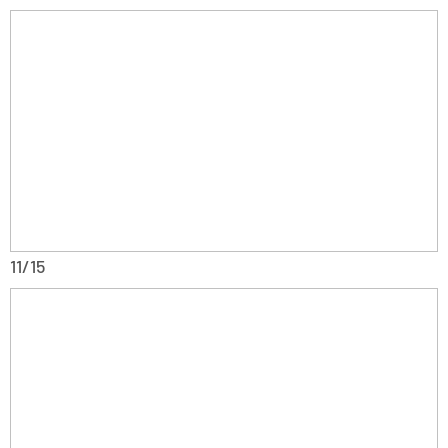
11/15