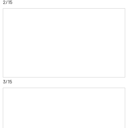
2/15
3/15