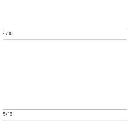
4/15
5/15