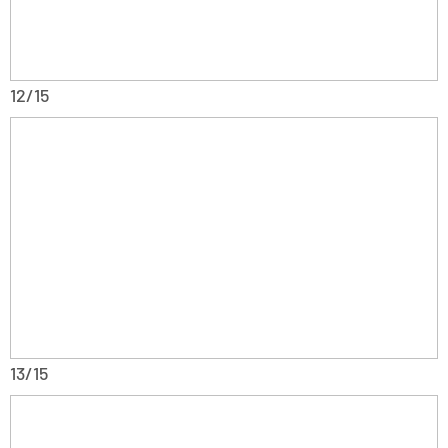
12/15
13/15