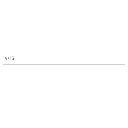
14/15