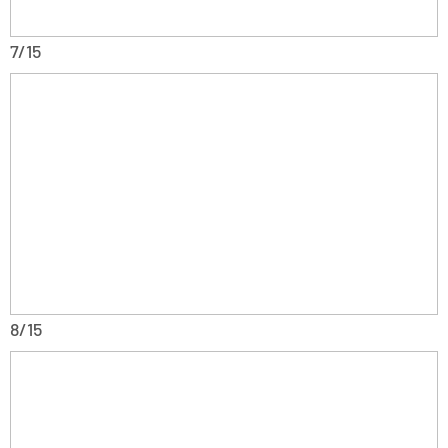
7/15
8/15