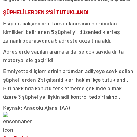
ŞÜPHELİLERDEN 2’Sİ TUTUKLANDI
Ekipler, çalışmaların tamamlanmasının ardından
kimlikleri belirlenen 5 şüpheliyi, düzenledikleri eş
zamanlı operasyonda 5 adreste gözaltına aldı.
Adreslerde yapılan aramalarda ise çok sayıda dijital
materyal ele geçirildi.
Emniyetteki işlemlerinin ardından adliyeye sevk edilen
şüphelilerden 2’si çıkarıldıkları hakimlikçe tutuklandı.
Biri hakkında konutu terk etmeme şeklinde olmak
üzere 3 şüpheliye ilişkin adli kontrol tedbiri alındı.
Kaynak: Anadolu Ajansı (AA)