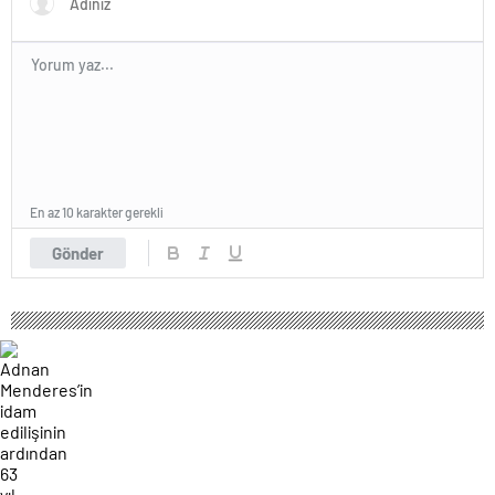
En az 10 karakter gerekli
Gönder