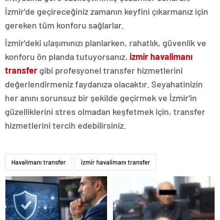
İzmir'de geçireceğiniz zamanın keyfini çıkarmanız için
gereken tüm konforu sağlarlar.
İzmir'deki ulaşımınızı planlarken, rahatlık, güvenlik ve
konforu ön planda tutuyorsanız,
izmir havalimanı
transfer
gibi profesyonel transfer hizmetlerini
değerlendirmeniz faydanıza olacaktır. Seyahatinizin
her anını sorunsuz bir şekilde geçirmek ve İzmir'in
güzelliklerini stres olmadan keşfetmek için, transfer
hizmetlerini tercih edebilirsiniz.
Havalimanı transfer
izmir havalimanı transfer