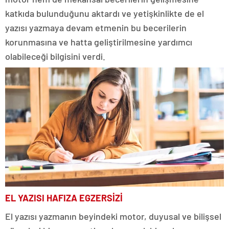
katkıda bulunduğunu aktardı ve yetişkinlikte de el
yazısı yazmaya devam etmenin bu becerilerin
korunmasına ve hatta geliştirilmesine yardımcı
olabileceği bilgisini verdi.
EL YAZISI HAFIZA EGZERSİZİ
El yazısı yazmanın beyindeki motor, duyusal ve bilişsel