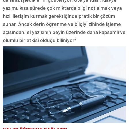
yazımı, kısa sürede çok miktarda bilgi not almak veya
hızlı iletişim kurmak gerektiğinde pratik bir çözüm
sunar. Ancak derin öğrenme ve bilgiyi zihinde işleme
açısından, el yazısının beyin üzerinde daha kapsamlı ve
olumlu bir etkisi olduğu biliniyor”