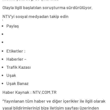
Olayla ilgili başlatılan soruşturma sürdürülüyor.
NTV’yi sosyal medyadan takip edin
Paylaş
Etiketler :
Haberler –
Trafik Kazası
Uşak
Uşak Banaz
Haber Kaynak : NTV.COM.TR
“Yayınlanan tüm haber ve diğer içerikler ile ilgili olarak
yasal bildirimlerinizi bize iletişim sayfası üzerinden