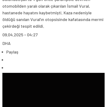
otomobilden yaralı olarak çıkarılan İsmail Vural,
hastanede hayatını kaybetmişti. Kaza nedeniyle
öldüğü sanılan Vural’ın otopsisinde kafatasında mermi
çekirdeği tespit edildi.
09.04.2025 – 04:27
DHA
Paylaş