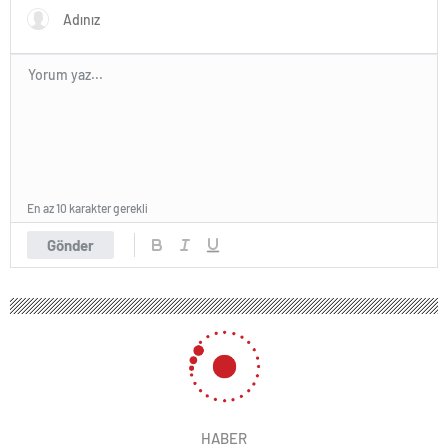
En az 10 karakter gerekli
Gönder
HABER