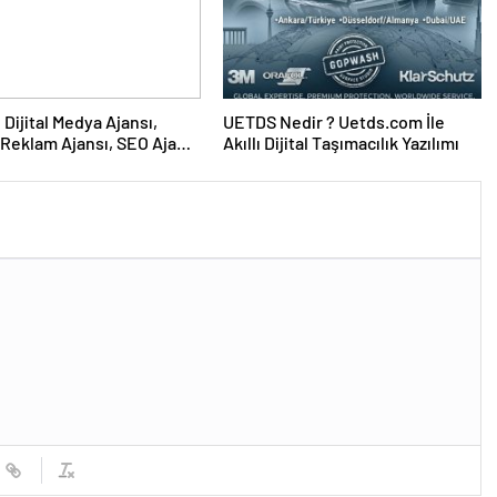
UETDS Nedir ? Uetds.com İle
Reklam Ajansı, SEO Ajansı
Akıllı Dijital Taşımacılık Yazılımı
Tasarım Ajansı