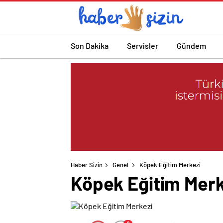
Son Dakika
Servisler
Gündem
Haber Sizin
Genel
Köpek Eğitim Merkezi
Köpek Eğitim Merk