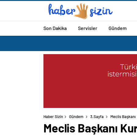
Son Dakika
Servisler
Gündem
Haber Sizin
Gündem
3.Sayfa
Meclis Başkanı 
Meclis Başkanı Kur