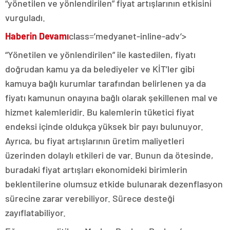
“yönetilen ve yönlendirilen” fiyat artışlarının etkisini
vurguladı.
Haberin Devamı
class=’medyanet-inline-adv’>
“Yönetilen ve yönlendirilen” ile kastedilen, fiyatı
doğrudan kamu ya da belediyeler ve KİT’ler gibi
kamuya bağlı kurumlar tarafından belirlenen ya da
fiyatı kamunun onayına bağlı olarak şekillenen mal ve
hizmet kalemleridir. Bu kalemlerin tüketici fiyat
endeksi içinde oldukça yüksek bir payı bulunuyor.
Ayrıca, bu fiyat artışlarının üretim maliyetleri
üzerinden dolaylı etkileri de var. Bunun da ötesinde,
buradaki fiyat artışları ekonomideki birimlerin
beklentilerine olumsuz etkide bulunarak dezenflasyon
sürecine zarar verebiliyor. Sürece desteği
zayıflatabiliyor.