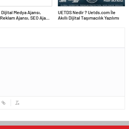
UETDS Nedir ? Uetds.com İle
Reklam Ajansı, SEO Ajansı
Akıllı Dijital Taşımacılık Yazılımı
Tasarım Ajansı