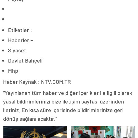
Etiketler :
Haberler –
Siyaset
Devlet Bahçeli
Mhp
Haber Kaynak : NTV.COM.TR
“Yayınlanan tüm haber ve diğer içerikler ile ilgili olarak
yasal bildirimlerinizi bize iletişim sayfası üzerinden
iletiniz. En kısa süre içerisinde bildirimlerinize geri
dönüş sağlanılacaktır.”