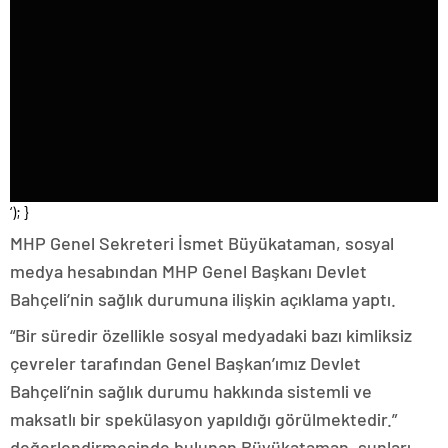
‘); }
MHP Genel Sekreteri İsmet Büyükataman, sosyal
medya hesabından MHP Genel Başkanı Devlet
Bahçeli’nin sağlık durumuna ilişkin açıklama yaptı.
“Bir süredir özellikle sosyal medyadaki bazı kimliksiz
çevreler tarafından Genel Başkan’ımız Devlet
Bahçeli’nin sağlık durumu hakkında sistemli ve
maksatlı bir spekülasyon yapıldığı görülmektedir.”
değerlendirmesinde bulunan Büyükataman, şunları