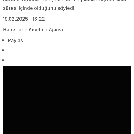
süresi içinde olduğunu söyledi.
19.02.2025 – 13:22
Haberler – Anadolu Ajansı
Paylaş