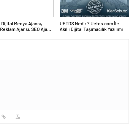
UETDS Nedir ? Uetds.com İle
Reklam Ajansı, SEO Ajansı
Akıllı Dijital Taşımacılık Yazılımı
Tasarım Ajansı