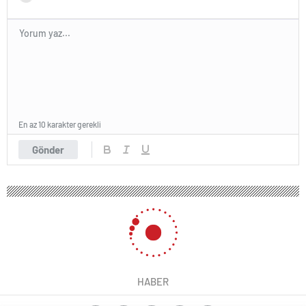
En az 10 karakter gerekli
Gönder
HABER