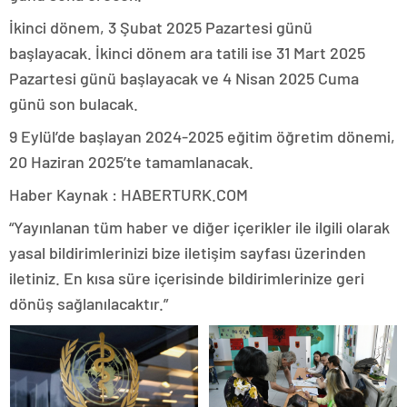
İkinci dönem, 3 Şubat 2025 Pazartesi günü
başlayacak. İkinci dönem ara tatili ise 31 Mart 2025
Pazartesi günü başlayacak ve 4 Nisan 2025 Cuma
günü son bulacak.
9 Eylül’de başlayan 2024-2025 eğitim öğretim dönemi,
20 Haziran 2025’te tamamlanacak.
Haber Kaynak : HABERTURK.COM
“Yayınlanan tüm haber ve diğer içerikler ile ilgili olarak
yasal bildirimlerinizi bize iletişim sayfası üzerinden
iletiniz. En kısa süre içerisinde bildirimlerinize geri
dönüş sağlanılacaktır.”