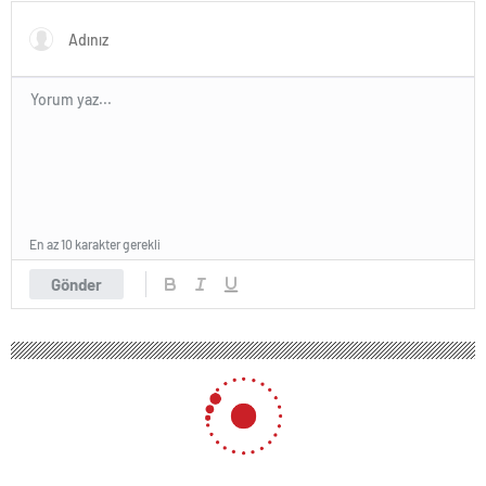
En az 10 karakter gerekli
Gönder