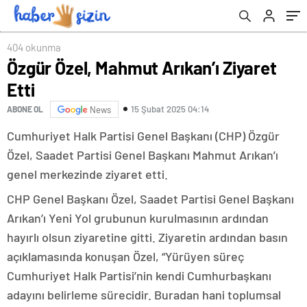
404 okunma
Özgür Özel, Mahmut Arıkan’ı Ziyaret
Etti
15 Şubat 2025 04:14
ABONE OL
News
Cumhuriyet Halk Partisi Genel Başkanı (CHP) Özgür
Özel, Saadet Partisi Genel Başkanı Mahmut Arıkan’ı
genel merkezinde ziyaret etti.
CHP Genel Başkanı Özel, Saadet Partisi Genel Başkanı
Arıkan’ı Yeni Yol grubunun kurulmasının ardından
hayırlı olsun ziyaretine gitti. Ziyaretin ardından basın
açıklamasında konuşan Özel, “Yürüyen süreç
Cumhuriyet Halk Partisi’nin kendi Cumhurbaşkanı
adayını belirleme sürecidir. Buradan hani toplumsal