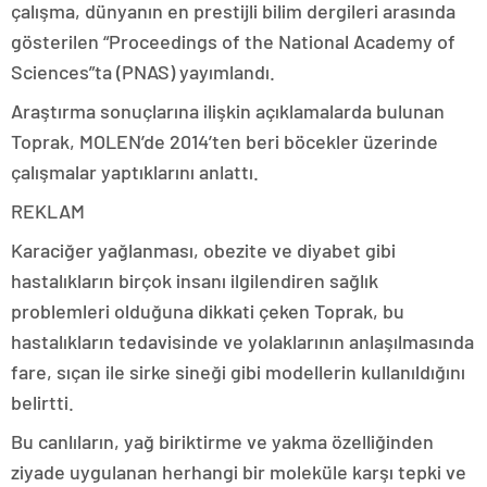
çalışma, dünyanın en prestijli bilim dergileri arasında
gösterilen “Proceedings of the National Academy of
Sciences”ta (PNAS) yayımlandı.
Araştırma sonuçlarına ilişkin açıklamalarda bulunan
Toprak, MOLEN’de 2014’ten beri böcekler üzerinde
çalışmalar yaptıklarını anlattı.
REKLAM
Karaciğer yağlanması, obezite ve diyabet gibi
hastalıkların birçok insanı ilgilendiren sağlık
problemleri olduğuna dikkati çeken Toprak, bu
hastalıkların tedavisinde ve yolaklarının anlaşılmasında
fare, sıçan ile sirke sineği gibi modellerin kullanıldığını
belirtti.
Bu canlıların, yağ biriktirme ve yakma özelliğinden
ziyade uygulanan herhangi bir moleküle karşı tepki ve