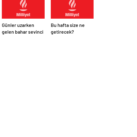
Günler uzarken
Bu hafta size ne
gelen bahar sevinci
getirecek?