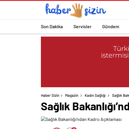
Son Dakika
Servisler
Gündem
Haber Sizin
Magazin
Kadın Sağlığı
Sağlık Bak
Sağlık Bakanlığı’