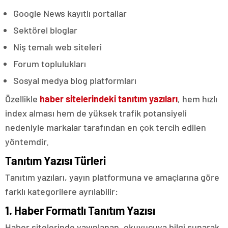
Google News kayıtlı portallar
Sektörel bloglar
Niş temalı web siteleri
Forum toplulukları
Sosyal medya blog platformları
Özellikle
haber sitelerindeki tanıtım yazıları
, hem hızlı
index alması hem de yüksek trafik potansiyeli
nedeniyle markalar tarafından en çok tercih edilen
yöntemdir.
Tanıtım Yazısı Türleri
Tanıtım yazıları, yayın platformuna ve amaçlarına göre
farklı kategorilere ayrılabilir:
1. Haber Formatlı Tanıtım Yazısı
Haber sitelerinde yayınlanan, okuyucuya bilgi sunarak