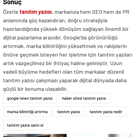
Sonuç
Özetle
tanıtım yazısı
, markanıza hem SEO hem de PR
anlamında güç kazandıran, doğru stratejiyle
hazırlandığında yüksek dönüşüm sağlayan önemli bir
dijital pazarlama aracıdır. Google’da görünürlüğü
artırmak, marka bilinirliğini yükseltmek ve rakiplerin
önüne geçmek isteyen her işletme için tanıtım yazıları
artık vazgeçilmez bir ihtiyaç haline gelmiştir. Uzun
vadeli büyüme hedefleri olan tüm markalar düzenli
tanıtım yazısı çalışması yaparak dijital dünyada daha
güçlü bir konuma ulaşabilir.
google news tanıtım yazısı
haber sitesi tanıtım yazısı
marka bilinirliği artırma
tanıtım yazısı
tanıtım yazısı nedir
tanıtım yazısı satın al