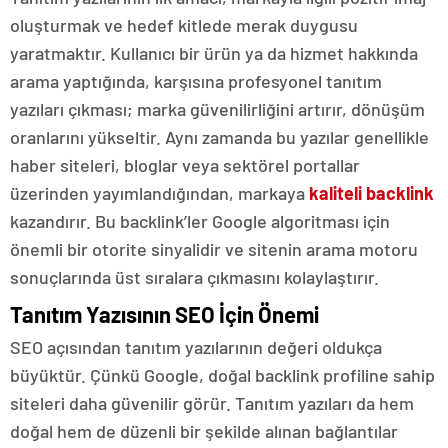
oluşturmak ve hedef kitlede merak duygusu
yaratmaktır. Kullanıcı bir ürün ya da hizmet hakkında
arama yaptığında, karşısına profesyonel tanıtım
yazıları çıkması; marka güvenilirliğini artırır, dönüşüm
oranlarını yükseltir. Aynı zamanda bu yazılar genellikle
haber siteleri, bloglar veya sektörel portallar
üzerinden yayımlandığından, markaya
kaliteli backlink
kazandırır. Bu backlink’ler Google algoritması için
önemli bir otorite sinyalidir ve sitenin arama motoru
sonuçlarında üst sıralara çıkmasını kolaylaştırır.
Tanıtım Yazısının SEO İçin Önemi
SEO açısından tanıtım yazılarının değeri oldukça
büyüktür. Çünkü Google, doğal backlink profiline sahip
siteleri daha güvenilir görür. Tanıtım yazıları da hem
doğal hem de düzenli bir şekilde alınan bağlantılar