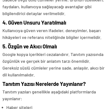
faydaları, kullanıcıya sağlayacağı avantajlar gibi
bilgilendirici detaylar verilmelidir.
4. Güven Unsuru Yaratılmalı
Kullanıcıya güven veren ifadeler, deneyimler, başarı
hikâyeleri ve referans niteliğinde bilgiler içermelidir.
5. Özgün ve Akıcı Olmalı
Google kopya içerikleri cezalandırır. Tanıtım yazısında
özgünlük ve gerçek bir anlatım tarzı önemlidir.
Gereksiz süslü cümleler yerine sade, anlaşılır, akıcı bir
dil kullanılmalıdır.
Tanıtım Yazısı Nerelerde Yayınlanır?
Tanıtım yazıları genellikle aşağıdaki platformlarda
yayınlanır:
Haber siteleri