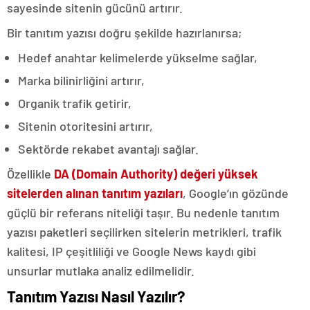
sayesinde sitenin gücünü artırır.
Bir tanıtım yazısı doğru şekilde hazırlanırsa;
Hedef anahtar kelimelerde yükselme sağlar,
Marka bilinirliğini artırır,
Organik trafik getirir,
Sitenin otoritesini artırır,
Sektörde rekabet avantajı sağlar.
Özellikle
DA (Domain Authority) değeri yüksek
sitelerden alınan tanıtım yazıları
, Google’ın gözünde
güçlü bir referans niteliği taşır. Bu nedenle tanıtım
yazısı paketleri seçilirken sitelerin metrikleri, trafik
kalitesi, IP çeşitliliği ve Google News kaydı gibi
unsurlar mutlaka analiz edilmelidir.
Tanıtım Yazısı Nasıl Yazılır?