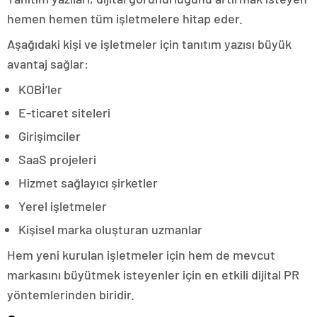
hemen hemen tüm işletmelere hitap eder.
Aşağıdaki kişi ve işletmeler için tanıtım yazısı büyük
avantaj sağlar:
KOBİ’ler
E-ticaret siteleri
Girişimciler
SaaS projeleri
Hizmet sağlayıcı şirketler
Yerel işletmeler
Kişisel marka oluşturan uzmanlar
Hem yeni kurulan işletmeler için hem de mevcut
markasını büyütmek isteyenler için en etkili dijital PR
yöntemlerinden biridir.