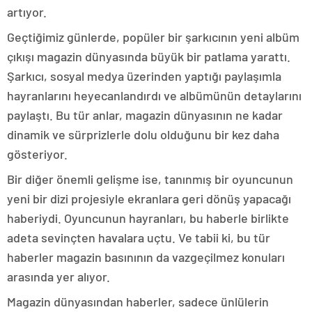
artıyor.
Geçtiğimiz günlerde, popüler bir şarkıcının yeni albüm
çıkışı magazin dünyasında büyük bir patlama yarattı.
Şarkıcı, sosyal medya üzerinden yaptığı paylaşımla
hayranlarını heyecanlandırdı ve albümünün detaylarını
paylaştı. Bu tür anlar, magazin dünyasının ne kadar
dinamik ve sürprizlerle dolu olduğunu bir kez daha
gösteriyor.
Bir diğer önemli gelişme ise, tanınmış bir oyuncunun
yeni bir dizi projesiyle ekranlara geri dönüş yapacağı
haberiydi. Oyuncunun hayranları, bu haberle birlikte
adeta sevinçten havalara uçtu. Ve tabii ki, bu tür
haberler magazin basınının da vazgeçilmez konuları
arasında yer alıyor.
Magazin dünyasından haberler, sadece ünlülerin