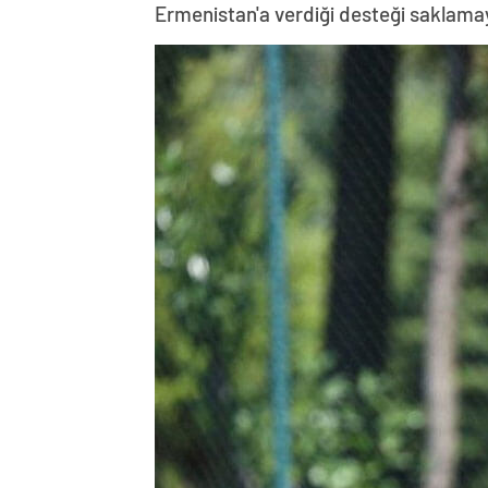
Ermenistan'a verdiği desteği saklama