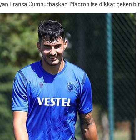
yan Fransa Cumhurbaşkanı Macron ise dikkat çeken bir z