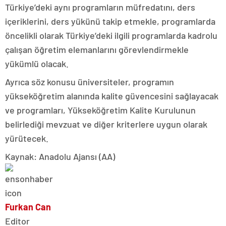
Türkiye’deki aynı programların müfredatını, ders
içeriklerini, ders yükünü takip etmekle, programlarda
öncelikli olarak Türkiye’deki ilgili programlarda kadrolu
çalışan öğretim elemanlarını görevlendirmekle
yükümlü olacak.
Ayrıca söz konusu üniversiteler, programın
yükseköğretim alanında kalite güvencesini sağlayacak
ve programları, Yükseköğretim Kalite Kurulunun
belirlediği mevzuat ve diğer kriterlere uygun olarak
yürütecek.
Kaynak: Anadolu Ajansı (AA)
Furkan Can
Editor