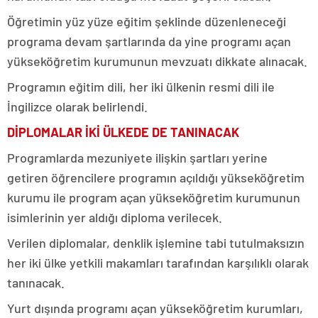
Öğretimin yüz yüze eğitim şeklinde düzenleneceği
programa devam şartlarında da yine programı açan
yükseköğretim kurumunun mevzuatı dikkate alınacak.
Programın eğitim dili, her iki ülkenin resmi dili ile
İngilizce olarak belirlendi.
DİPLOMALAR İKİ ÜLKEDE DE TANINACAK
Programlarda mezuniyete ilişkin şartları yerine
getiren öğrencilere programın açıldığı yükseköğretim
kurumu ile program açan yükseköğretim kurumunun
isimlerinin yer aldığı diploma verilecek.
Verilen diplomalar, denklik işlemine tabi tutulmaksızın
her iki ülke yetkili makamları tarafından karşılıklı olarak
tanınacak.
Yurt dışında programı açan yükseköğretim kurumları,