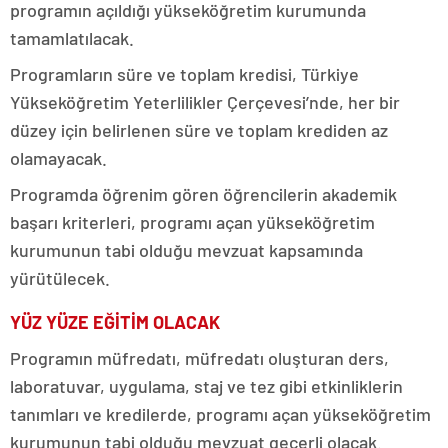
programın açıldığı yükseköğretim kurumunda
tamamlatılacak.
Programların süre ve toplam kredisi, Türkiye
Yükseköğretim Yeterlilikler Çerçevesi’nde, her bir
düzey için belirlenen süre ve toplam krediden az
olamayacak.
Programda öğrenim gören öğrencilerin akademik
başarı kriterleri, programı açan yükseköğretim
kurumunun tabi olduğu mevzuat kapsamında
yürütülecek.
YÜZ YÜZE EĞİTİM OLACAK
Programın müfredatı, müfredatı oluşturan ders,
laboratuvar, uygulama, staj ve tez gibi etkinliklerin
tanımları ve kredilerde, programı açan yükseköğretim
kurumunun tabi olduğu mevzuat geçerli olacak.