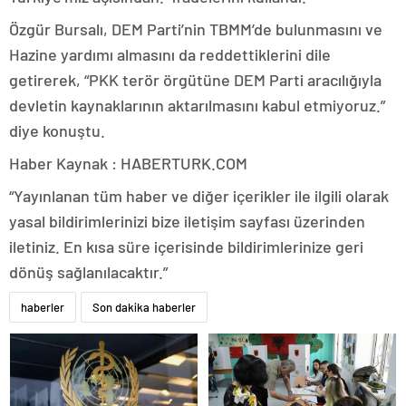
Özgür Bursalı, DEM Parti’nin TBMM’de bulunmasını ve
Hazine yardımı almasını da reddettiklerini dile
getirerek, “PKK terör örgütüne DEM Parti aracılığıyla
devletin kaynaklarının aktarılmasını kabul etmiyoruz.”
diye konuştu.
Haber Kaynak : HABERTURK.COM
“Yayınlanan tüm haber ve diğer içerikler ile ilgili olarak
yasal bildirimlerinizi bize iletişim sayfası üzerinden
iletiniz. En kısa süre içerisinde bildirimlerinize geri
dönüş sağlanılacaktır.”
haberler
Son dakika haberler