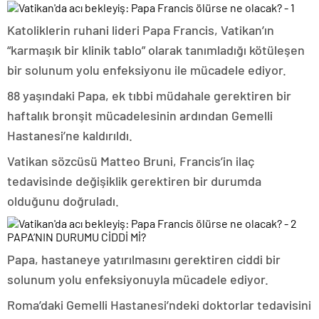
Katoliklerin ruhani lideri Papa Francis, Vatikan’ın
“karmaşık bir klinik tablo” olarak tanımladığı kötüleşen
bir solunum yolu enfeksiyonu ile mücadele ediyor.
88 yaşındaki Papa, ek tıbbi müdahale gerektiren bir
haftalık bronşit mücadelesinin ardından Gemelli
Hastanesi’ne kaldırıldı.
Vatikan sözcüsü Matteo Bruni, Francis’in ilaç
tedavisinde değişiklik gerektiren bir durumda
olduğunu doğruladı.
PAPA’NIN DURUMU CİDDİ Mİ?
Papa, hastaneye yatırılmasını gerektiren ciddi bir
solunum yolu enfeksiyonuyla mücadele ediyor.
Roma’daki Gemelli Hastanesi’ndeki doktorlar tedavisini