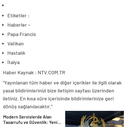
Etiketler :
Haberler –
Papa Francis
Vatikan
Hastalık
İtalya
Haber Kaynak : NTV.COM.TR
“Yayınlanan tüm haber ve diğer içerikler ile ilgili olarak
yasal bildirimlerinizi bize iletişim sayfası üzerinden
iletiniz. En kısa süre içerisinde bildirimlerinize geri
dönüş sağlanılacaktır.”
Modern Servislerde Alan
Tasarrufu ve Güvenlik: Yeni