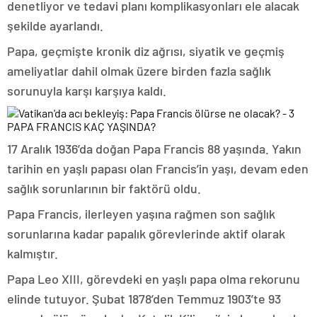
denetliyor ve tedavi planı komplikasyonları ele alacak
şekilde ayarlandı.
Papa, geçmişte kronik diz ağrısı, siyatik ve geçmiş
ameliyatlar dahil olmak üzere birden fazla sağlık
sorunuyla karşı karşıya kaldı.
PAPA FRANCIS KAÇ YAŞINDA?
17 Aralık 1936’da doğan Papa Francis 88 yaşında. Yakın
tarihin en yaşlı papası olan Francis’in yaşı, devam eden
sağlık sorunlarının bir faktörü oldu.
Papa Francis, ilerleyen yaşına rağmen son sağlık
sorunlarına kadar papalık görevlerinde aktif olarak
kalmıştır.
Papa Leo XIII, görevdeki en yaşlı papa olma rekorunu
elinde tutuyor. Şubat 1878’den Temmuz 1903’te 93