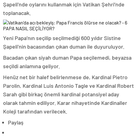
Şapeli’nde oylarını kullanmak için Vatikan Şehri’nde
toplanacak.
PAPA NASIL SEÇİLİYOR?
Yeni Papa’nın seçilip seçilmediği 600 yıldır Sistine
Şapeli’nin bacasından çıkan duman ile duyuruluyor.
Bacadan çıkan siyah duman Papa seçilemedi, beyazsa
seçildi anlamına geliyor.
Henüz net bir halef belirlenmese de, Kardinal Pietro
Parolin, Kardinal Luis Antonio Tagle ve Kardinal Robert
Sarah gibi birkaç önemli kardinal potansiyel aday
olarak tahmin ediliyor. Karar nihayetinde Kardinaller
Koleji tarafından verilecek.
Paylaş