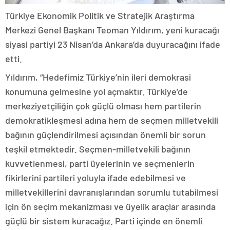
Türkiye Ekonomik Politik ve Stratejik Araştırma
Merkezi Genel Başkanı Teoman Yıldırım, yeni kuracağı
siyasi partiyi 23 Nisan’da Ankara’da duyuracağını ifade
etti.
Yıldırım, “Hedefimiz Türkiye’nin ileri demokrasi
konumuna gelmesine yol açmaktır. Türkiye’de
merkeziyetçiliğin çok güçlü olması hem partilerin
demokratikleşmesi adına hem de seçmen milletvekili
bağının güçlendirilmesi açısından önemli bir sorun
teşkil etmektedir. Seçmen-milletvekili bağının
kuvvetlenmesi, parti üyelerinin ve seçmenlerin
fikirlerini partileri yoluyla ifade edebilmesi ve
milletvekillerini davranışlarından sorumlu tutabilmesi
için ön seçim mekanizması ve üyelik araçlar arasında
güçlü bir sistem kuracağız. Parti içinde en önemli