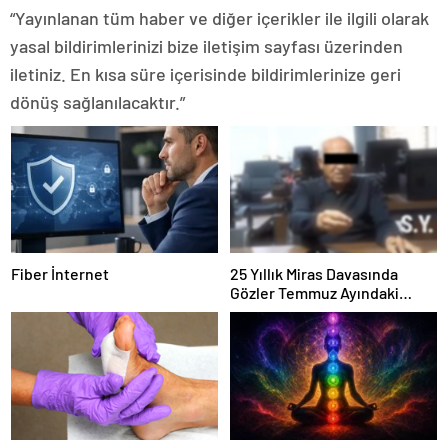
“Yayınlanan tüm haber ve diğer içerikler ile ilgili olarak
yasal bildirimlerinizi bize iletişim sayfası üzerinden
iletiniz. En kısa süre içerisinde bildirimlerinize geri
dönüş sağlanılacaktır.”
Fiber İnternet
25 Yıllık Miras Davasında
Gözler Temmuz Ayındaki
Karar Duruşmasına Çevrildi